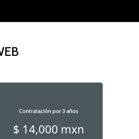
WEB
Contratación por 3 años
$ 14,000 mxn