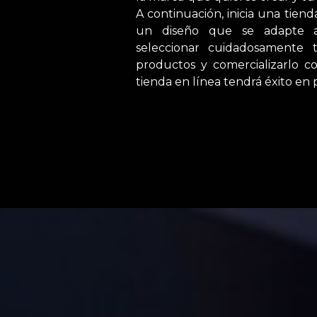
A continuación, inicia una tiend
un diseño que se adapte 
seleccionar cuidadosamente 
productos y comercializarlo c
tienda en línea tendrá éxito en