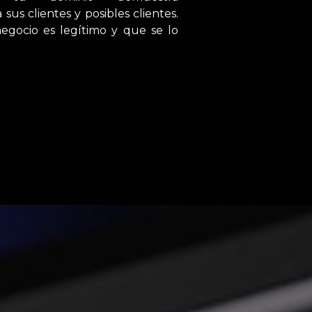
 sus clientes y posibles clientes.
gocio es legítimo y que se lo