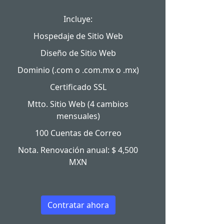
Incluye:
Hospedaje de Sitio Web
Diseño de Sitio Web
Dominio (.com o .com.mx o .mx)
Certificado SSL
Mtto. Sitio Web (4 cambios
mensuales)
100 Cuentas de Correo
Nota. Renovación anual: $ 4,500
MXN
Contratar ahora