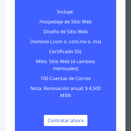
Incluye:
Hospedaje de Sitio Web
Diseño de Sitio Web
Dominio (.com o .com.mx o .mx)
Certificado SSL
Mtto. Sitio Web (4 cambios
mensuales)
100 Cuentas de Correo
Nota. Renovación anual: $ 4,500
MXN
Contratar ahora