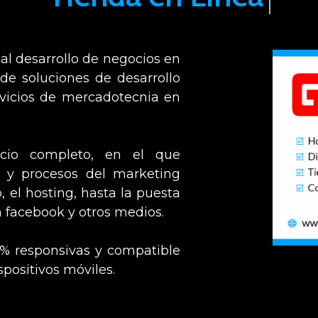
l desarrollo de negocios en
 de soluciones de desarrollo
rvicios de mercadotecnia en
icio completo, en el que
s y procesos del marketing
, el hosting, hasta la puesta
facebook y otros medios.
% responsivas y compatible
positivos móviles.