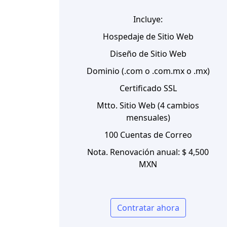
Incluye:
Hospedaje de Sitio Web
Diseño de Sitio Web
Dominio (.com o .com.mx o .mx)
Certificado SSL
Mtto. Sitio Web (4 cambios
mensuales)
100 Cuentas de Correo
Nota. Renovación anual: $ 4,500
MXN
Contratar ahora