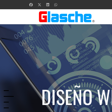
DISEÑO W