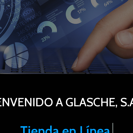
ENVENIDO A GLASCHE, S.A
Correo Electrónico