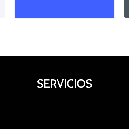
SERVICIOS